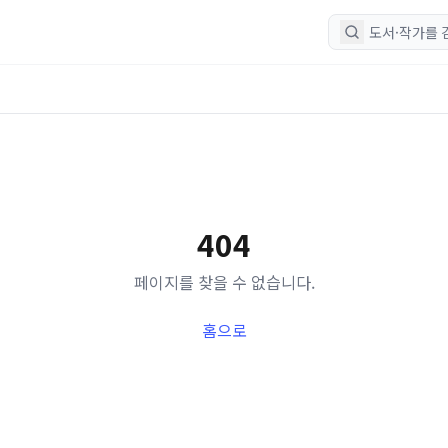
404
페이지를 찾을 수 없습니다.
홈으로