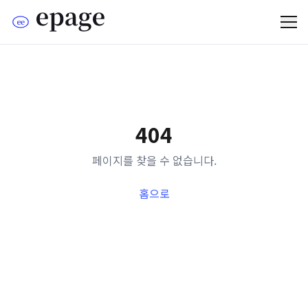
404
페이지를 찾을 수 없습니다.
홈으로