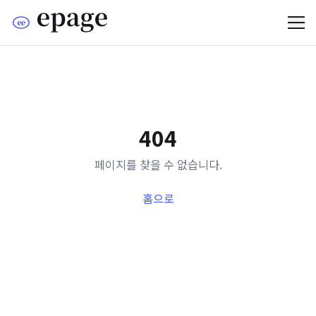
404
페이지를 찾을 수 없습니다.
홈으로