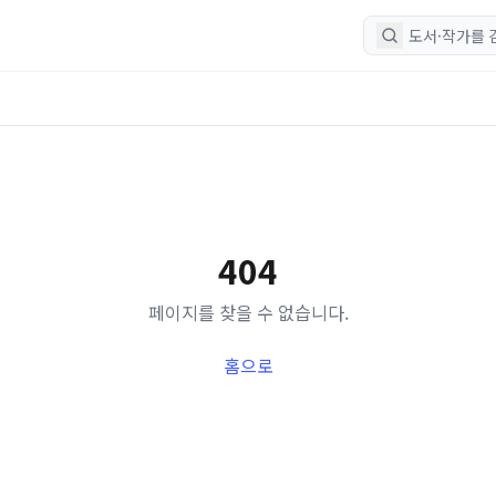
404
페이지를 찾을 수 없습니다.
홈으로