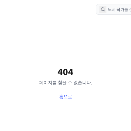
404
페이지를 찾을 수 없습니다.
홈으로